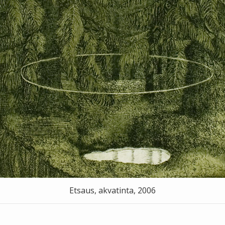
Etsaus, akvatinta, 2006