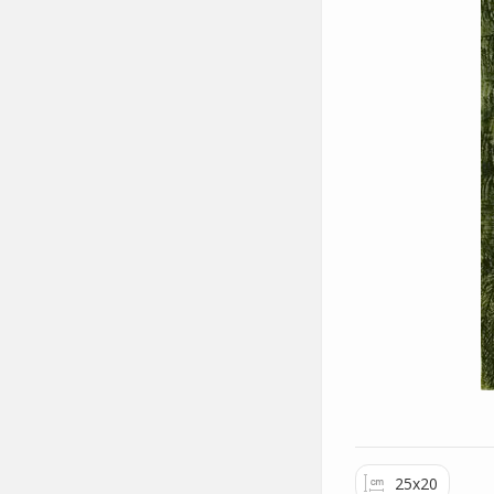
25x20