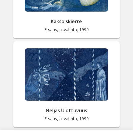
Kaksoiskierre
Etsaus, akvatinta, 1999
Neljäs Ulottuvuus
Etsaus, akvatinta, 1999