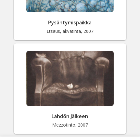
Pysähtymispaikka
Etsaus, akvatinta, 2007
Lähdön Jälkeen
Mezzotinto, 2007