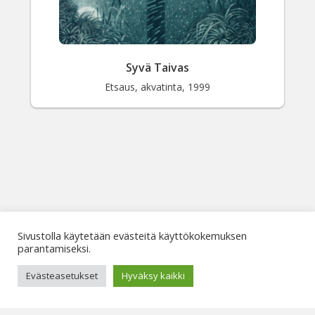
Syvä Taivas
Etsaus, akvatinta, 1999
Sivustolla käytetään evästeitä käyttökokemuksen
parantamiseksi.
Evästeasetukset
Hyväksy kaikki