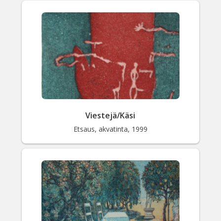
Viestejä/Käsi
Etsaus, akvatinta, 1999