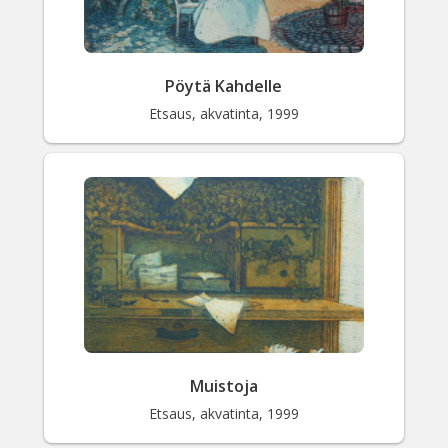
Pöytä Kahdelle
Etsaus, akvatinta, 1999
Muistoja
Etsaus, akvatinta, 1999