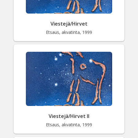
Viestejä/Hirvet
Etsaus, akvatinta, 1999
Viestejä/Hirvet II
Etsaus, akvatinta, 1999