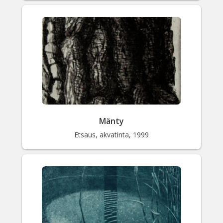
Mänty
Etsaus, akvatinta, 1999