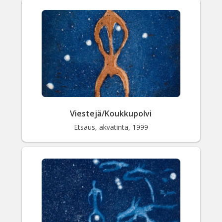
Viestejä/Koukkupolvi
Etsaus, akvatinta, 1999