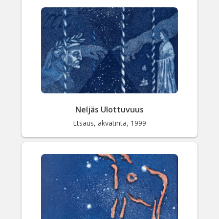
Neljäs Ulottuvuus
Etsaus, akvatinta, 1999