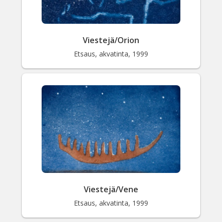
Viestejä/Orion
Etsaus, akvatinta, 1999
Viestejä/Vene
Etsaus, akvatinta, 1999