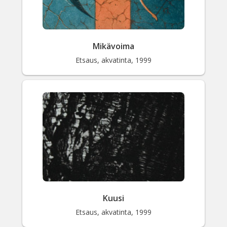
Mikävoima
Etsaus, akvatinta, 1999
Kuusi
Etsaus, akvatinta, 1999