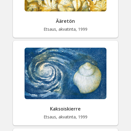
Ääretön
Etsaus, akvatinta, 1999
Kaksoiskierre
Etsaus, akvatinta, 1999