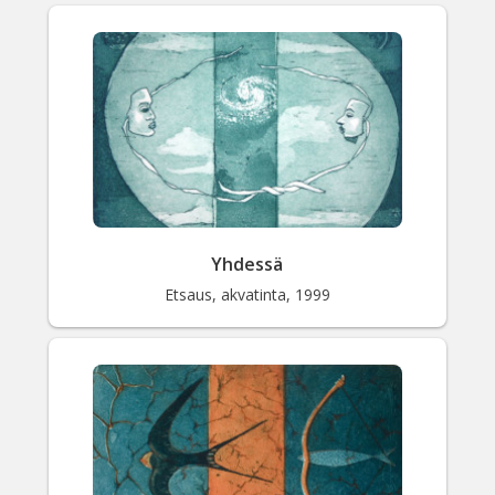
Yhdessä
Etsaus, akvatinta, 1999