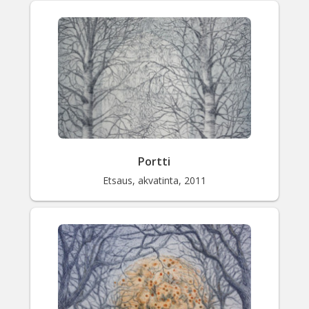
Portti
Etsaus, akvatinta, 2011