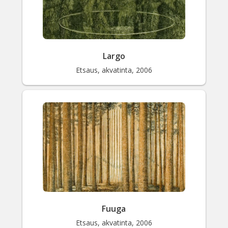
Largo
Etsaus, akvatinta, 2006
Fuuga
Etsaus, akvatinta, 2006