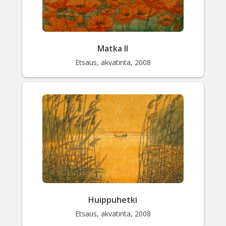
Matka II
Etsaus, akvatinta, 2008
Huippuhetki
Etsaus, akvatinta, 2008