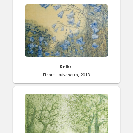
Kellot
Etsaus, kuivaneula, 2013