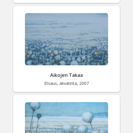
Aikojen Takaa
Etsaus, akvatinta, 2007